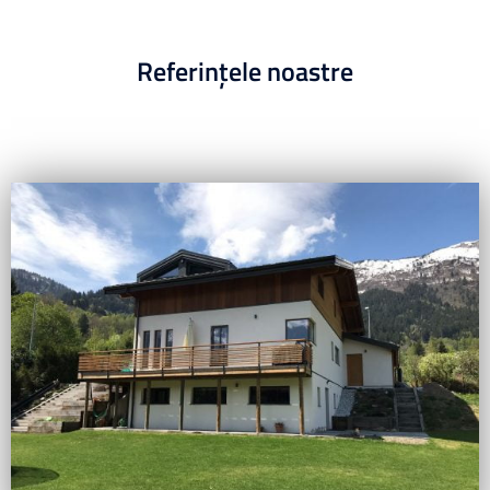
Referințele noastre