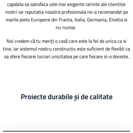
capabila sa satisfaca cele mai exigente cerinte ale clientilor
nostri iar reputatia noastra profesionala ne-a recomandat pe
marile piete Europene din Franta, Italia, Germania, Elvetia si
nu numai.
Noi credem că tu meriți o casă care este la fel de unica ca si
tine, iar sistemul nostru constructiv este suficient de flexibil ca
sa ofere fiecarei lucrari unicitatea pe care fiecare si-o doreste.
Proiecte durabile și de calitate