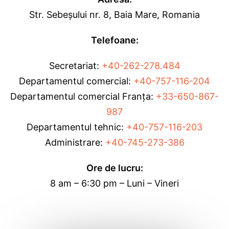
Str. Sebeșului nr. 8, Baia Mare, Romania
Telefoane:
Secretariat:
+40-262-278.484
Departamentul comercial:
+40-757-116-204
Departamentul comercial Franța:
+33-650-867-
987
Departamentul tehnic:
+40-757-116-203
Administrare:
+40-745-273-386
Ore de lucru:
8 am – 6:30 pm – Luni – Vineri