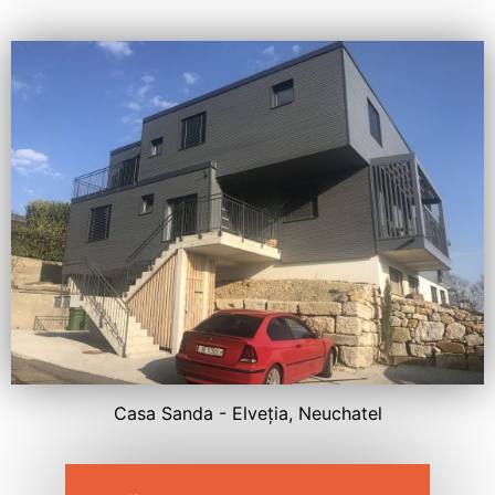
Casa Sanda - Elveția, Neuchatel