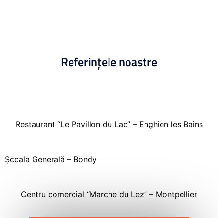
Referințele noastre
Restaurant “Le Pavillon du Lac” – Enghien les Bains
Școala Generală – Bondy
Centru comercial “Marche du Lez” – Montpellier