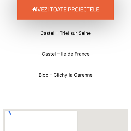
VEZI TOATE PROIECTELE
Castel – Triel sur Seine
Castel – Ile de France
Bloc – Clichy la Garenne