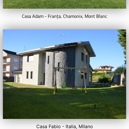
Casa Adam - Franța, Chamonix, Mont Blanc
Casa Fabio - Italia, Milano