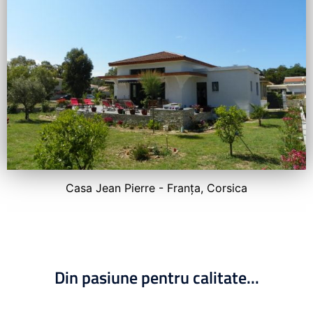
Casa Jean Pierre - Franța, Corsica
Din pasiune pentru calitate...