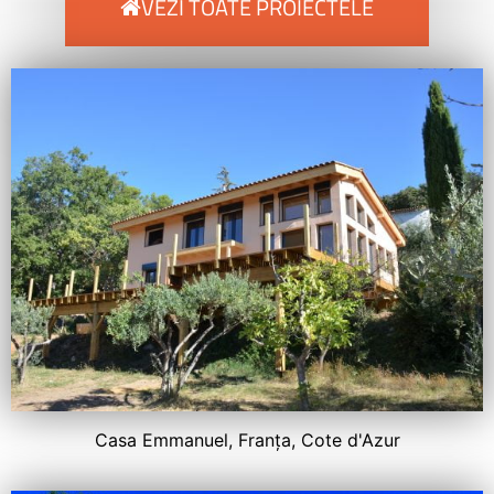
VEZI TOATE PROIECTELE
Casa Emmanuel, Franța, Cote d'Azur