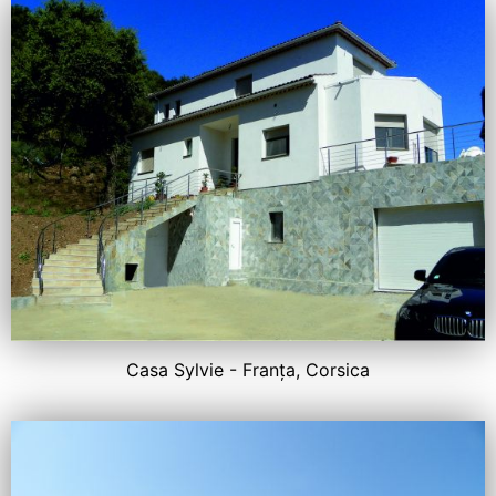
Casa Sylvie - Franța, Corsica