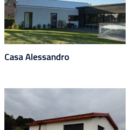
Casa Alessandro