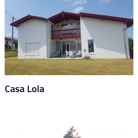
Casa Lola