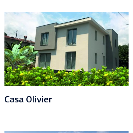
Casa Olivier