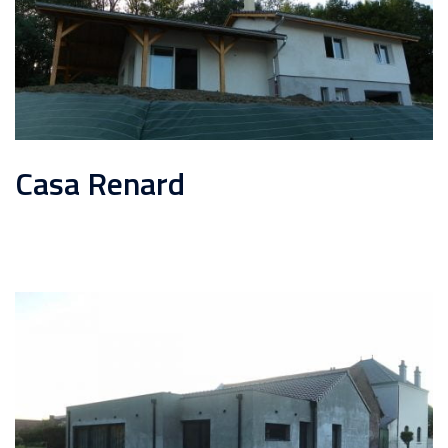
Casa Renard