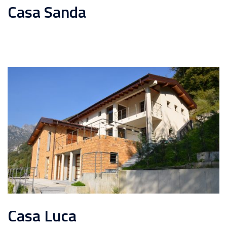
Casa Sanda
Casa Luca