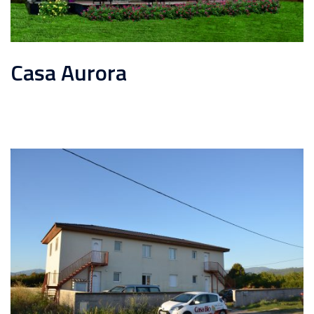
Casa Aurora