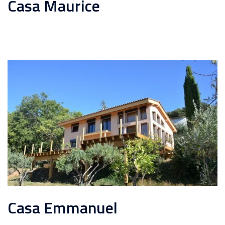
Casa Maurice
Casa Emmanuel