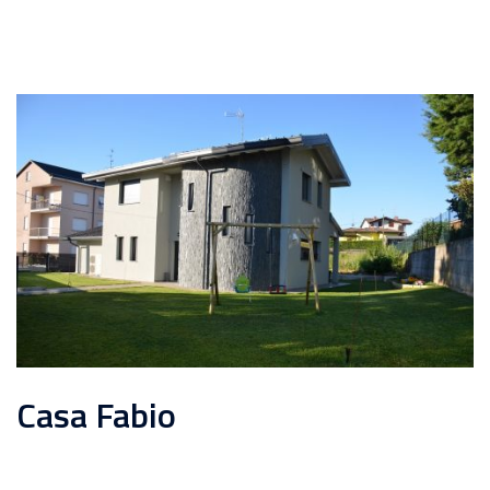
Casa Fabio