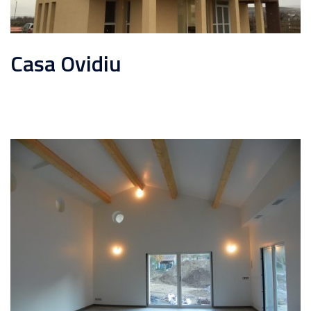
Casa Ovidiu