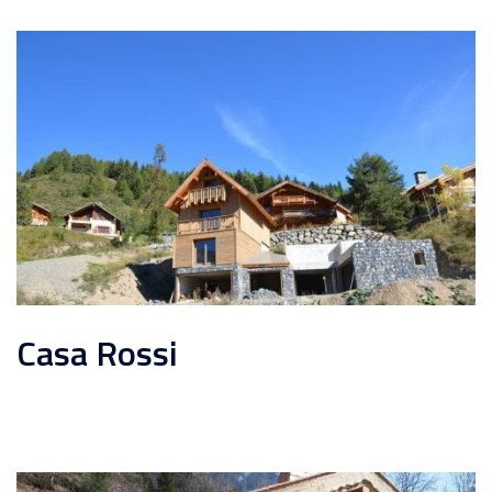
Casa Rossi