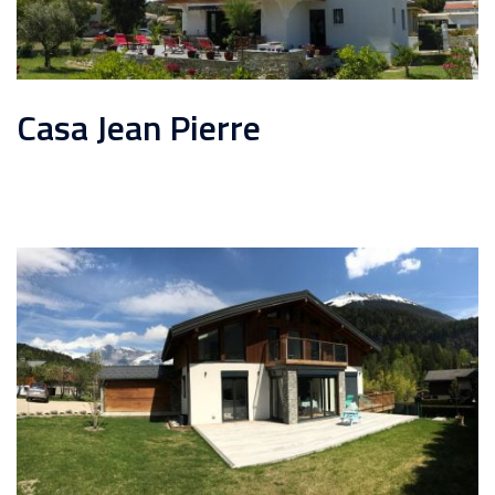
Casa Jean Pierre