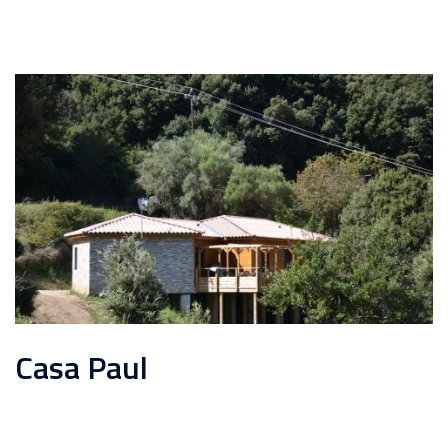
Casa Paul