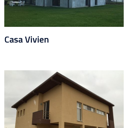
Casa Vivien