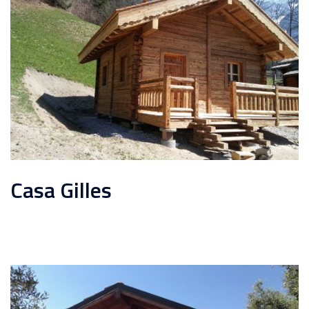
Casa Gilles