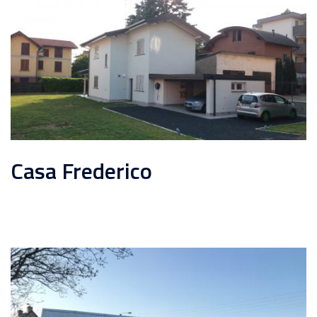
Casa Frederico