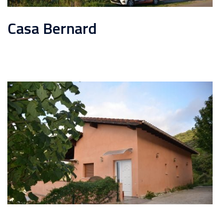
Casa Bernard