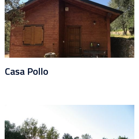
Casa Pollo