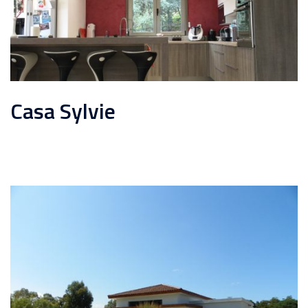
Casa Sylvie