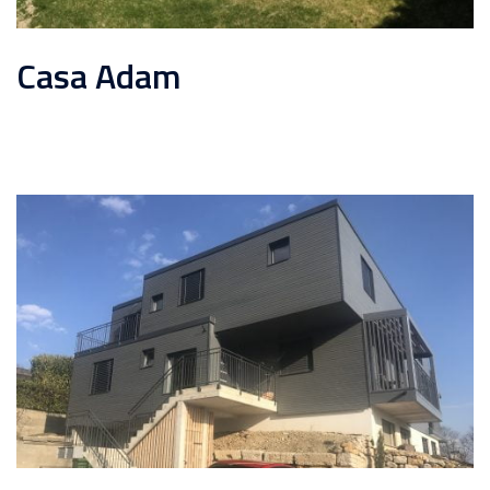
Casa Adam