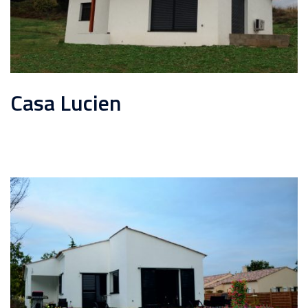
Casa Lucien