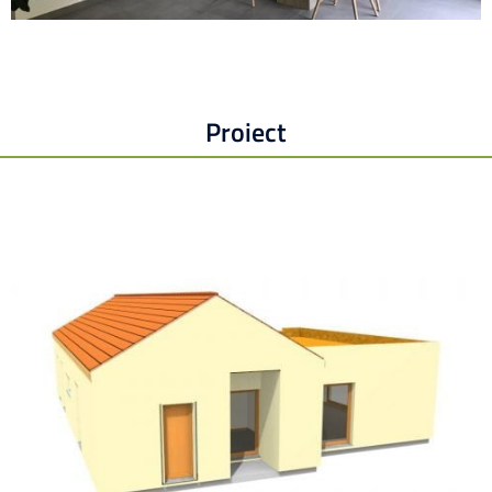
Proiect